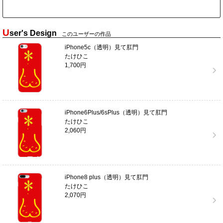
U
ser's Design
このユーザーの作品
iPhone5c（透明）見て肛門
たけひこ
1,700円
iPhone6Plus/6sPlus（透明）見て肛門
たけひこ
2,060円
iPhone8 plus（透明）見て肛門
たけひこ
2,070円