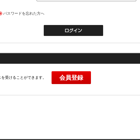
パスワードを忘れた方へ
会員登録
ビスを受けることができます。