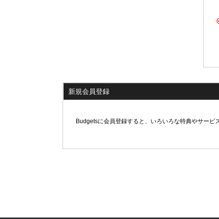
新規会員登録
Budgetsに会員登録すると、いろいろな特典やサー