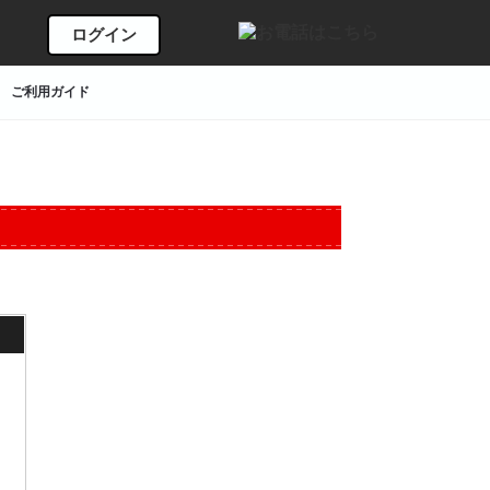
ログイン
ご利用ガイド