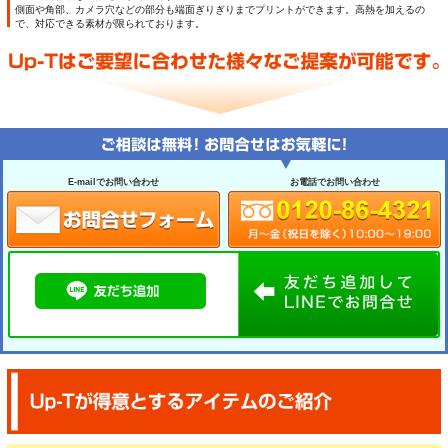
側面や角部、カメラ穴などの部分も端面ぎりぎりまでプリントができます。高熱を加えるの
で、対応できる素材が限られております。
E-mailでお問い合わせ
お電話でお問い合わせ