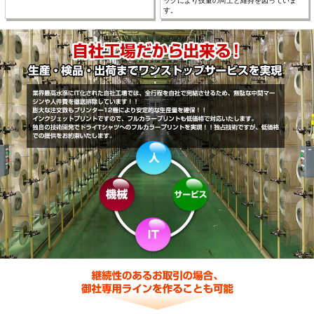
ックにより技量の向上と維持を図っていま
す。