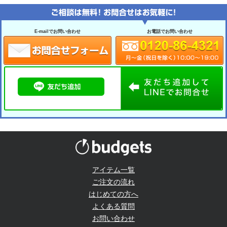
E-mailでお問い合わせ
お電話でお問い合わせ
アイテム一覧
ご注文の流れ
はじめての方へ
よくある質問
お問い合わせ