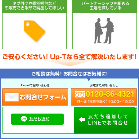
E-mailでお問い合わせ
お電話でお問い合わせ