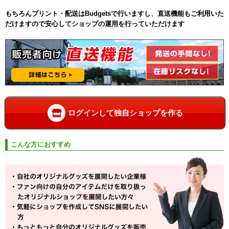
もちろんプリント・配送はBudgetsで行いますし、直送機能もご利用いた
だけますので安心してショップの運用を行っていただけます
ログインして独自ショップを作る
こんな方におすすめ