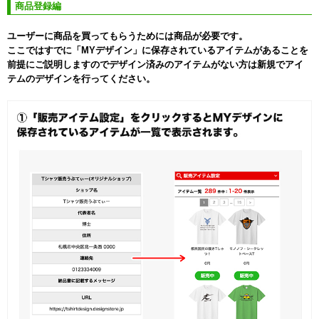
商品登録編
ユーザーに商品を買ってもらうためには商品が必要です。
ここではすでに「MYデザイン」に保存されているアイテムがあることを
前提にご説明しますのでデザイン済みのアイテムがない方は新規でアイ
テムのデザインを行ってください。