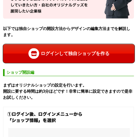
以下では独自ショップの開設方法からデザインの編集方法までを解説し
ます。
ログインして独自ショップを作る
ショップ開設編
まずはオリジナルショップの設定を行います。
開設に要する時間は約3分ほどです！非常に簡単に設定できますので是非
お試しください。