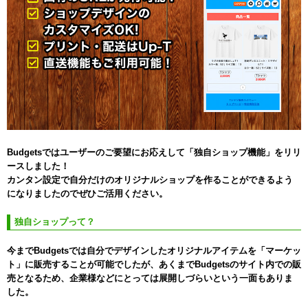
Budgetsではユーザーのご要望にお応えして「独自ショップ機能」をリリ
ースしました！
カンタン設定で自分だけのオリジナルショップを作ることができるよう
になりましたのでぜひご活用ください。
独自ショップって？
今までBudgetsでは自分でデザインしたオリジナルアイテムを「マーケッ
ト」に販売することが可能でしたが、あくまでBudgetsのサイト内での販
売となるため、企業様などにとっては展開しづらいという一面もありま
した。