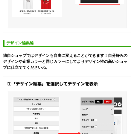
デザイン編集編
独自ショップではデザインも自由に変えることができます！自分好みの
デザインや企業カラーと同じカラーにしてよりデザイン性の高いショッ
プに仕立ててくださいね。