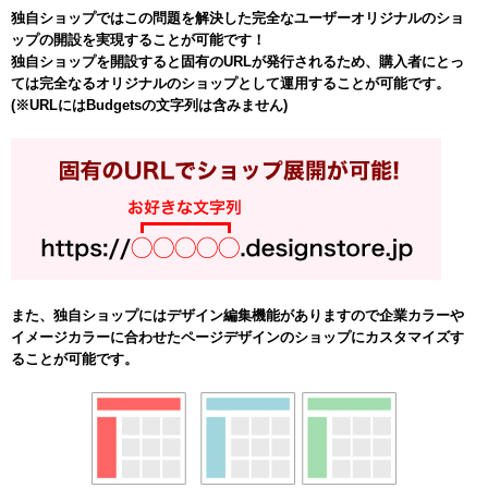
独自ショップではこの問題を解決した完全なユーザーオリジナルのショ
ップの開設を実現することが可能です！
独自ショップを開設すると固有のURLが発行されるため、購入者にとっ
ては完全なるオリジナルのショップとして運用することが可能です。
(※URLにはBudgetsの文字列は含みません)
また、独自ショップにはデザイン編集機能がありますので企業カラーや
イメージカラーに合わせたページデザインのショップにカスタマイズす
ることが可能です。