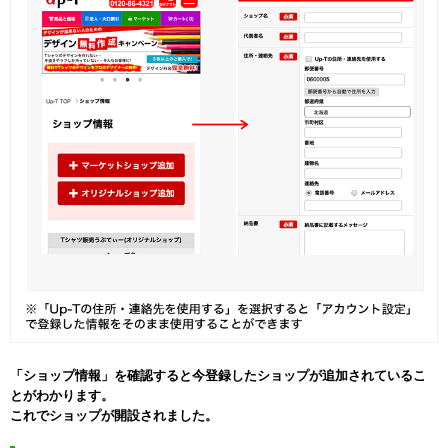
「ショップ情報」を確認すると今登録したショップが追加されているこ
とがわかります。
これでショップが開設されました。