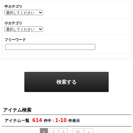
中カテゴリ
小カテゴリ
フリーワード
アイテム検索
614
1-10
アイテム一覧
件中：
件表示
2
3
...
62
>
1